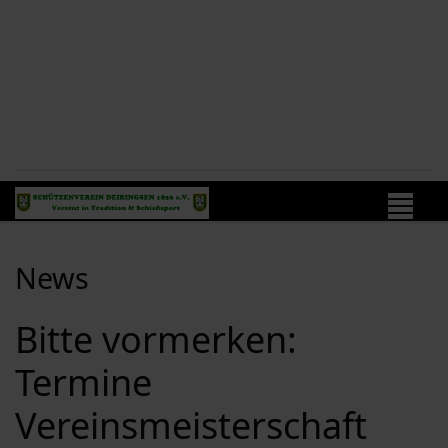
News
Bitte vormerken:
Termine
Vereinsmeisterschaft