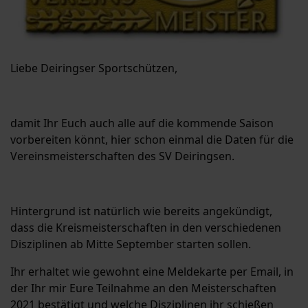
Liebe Deiringser Sportschützen,
damit Ihr Euch auch alle auf die kommende Saison
vorbereiten könnt, hier schon einmal die Daten für die
Vereinsmeisterschaften des SV Deiringsen.
Hintergrund ist natürlich wie bereits angekündigt,
dass die Kreismeisterschaften in den verschiedenen
Disziplinen ab Mitte September starten sollen.
Ihr erhaltet wie gewohnt eine Meldekarte per Email, in
der Ihr mir Eure Teilnahme an den Meisterschaften
2021 bestätigt und welche Disziplinen ihr schießen