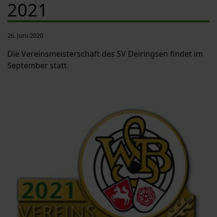
2021
26. Juni 2020
Die Vereinsmeisterschaft des SV Deiringsen findet im
September statt.