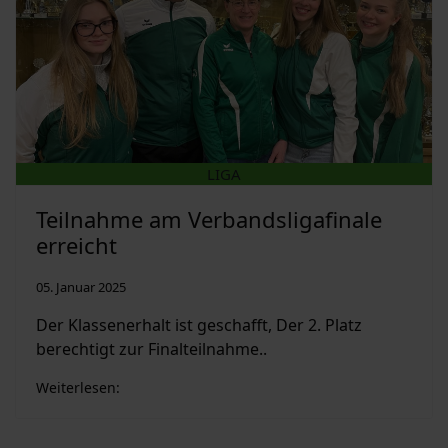
LIGA
Teilnahme am Verbandsligafinale
erreicht
05. Januar 2025
Der Klassenerhalt ist geschafft, Der 2. Platz
berechtigt zur Finalteilnahme..
Weiterlesen: