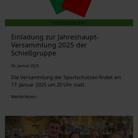
SCHIESSGRUPPE
Einladung zur Jahreshaupt-
Versammlung 2025 der
Schießgruppe
05. Januar 2025
Die Versammlung der Sportschützen findet am
17. Januar 2025 um 20 Uhr statt.
Weiterlesen: