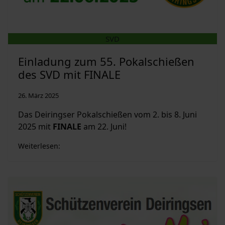
SVD
Einladung zum 55. Pokalschießen
des SVD mit FINALE
26. März 2025
Das Deiringser Pokalschießen vom 2. bis 8. Juni
2025 mit
FINALE
am 22. Juni!
Weiterlesen: