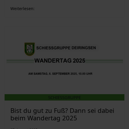
Weiterlesen:
SCHIESSGRUPPE
Bist du gut zu Fuß? Dann sei dabei
beim Wandertag 2025