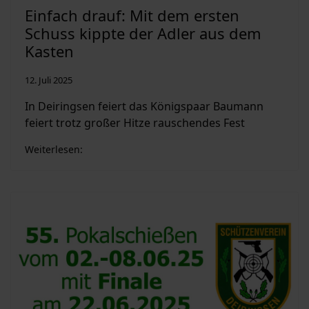
Einfach drauf: Mit dem ersten
Schuss kippte der Adler aus dem
Kasten
12. Juli 2025
In Deiringsen feiert das Königspaar Baumann
feiert trotz großer Hitze rauschendes Fest
Weiterlesen: