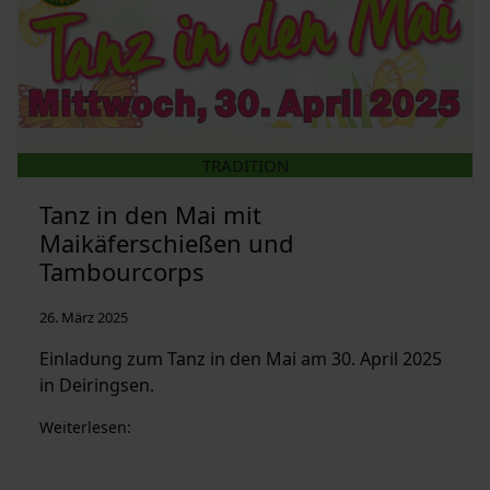
TRADITION
Tanz in den Mai mit
Maikäferschießen und
Tambourcorps
26. März 2025
Einladung zum Tanz in den Mai am 30. April 2025
in Deiringsen.
Weiterlesen: