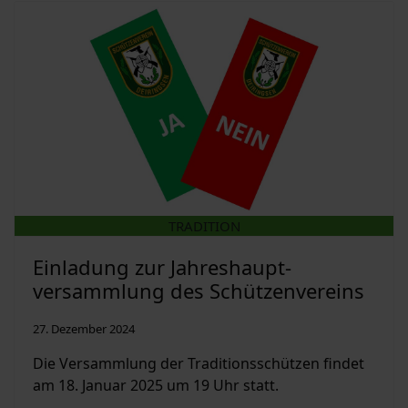
TRADITION
Einladung zur Jahreshaupt-
versammlung des Schützenvereins
27. Dezember 2024
Die Versammlung der Traditionsschützen findet
am 18. Januar 2025 um 19 Uhr statt.