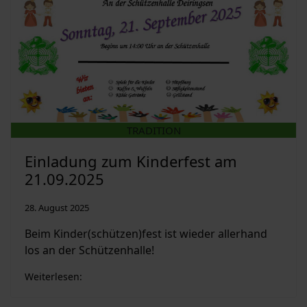
TRADITION
Einladung zum Kinderfest am
21.09.2025
28. August 2025
Beim Kinder(schützen)fest ist wieder allerhand
los an der Schützenhalle!
Weiterlesen: