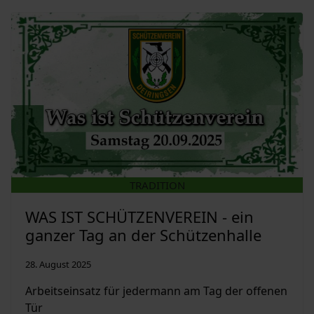
TRADITION
WAS IST SCHÜTZENVEREIN - ein
ganzer Tag an der Schützenhalle
28. August 2025
Arbeitseinsatz für jedermann am Tag der offenen
Tür