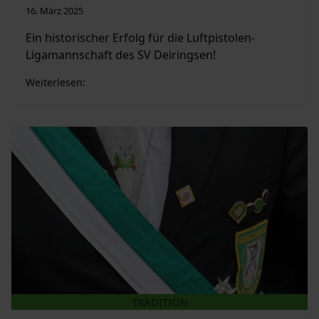
16. März 2025
Ein historischer Erfolg für die Luftpistolen-
Ligamannschaft des SV Deiringsen!
Weiterlesen:
TRADITION