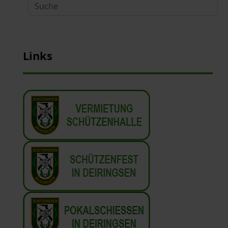
Suche
Links