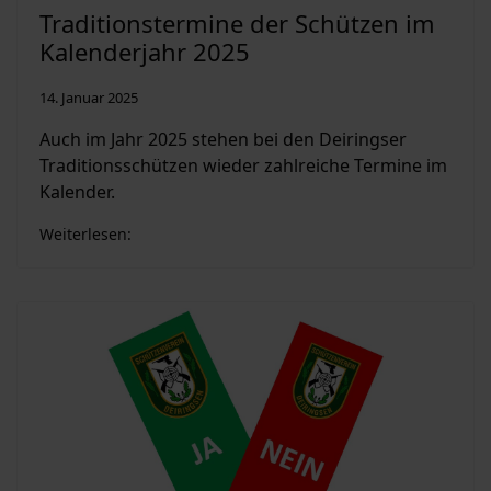
Traditionstermine der Schützen im
Kalenderjahr 2025
14. Januar 2025
Auch im Jahr 2025 stehen bei den Deiringser
Traditionsschützen wieder zahlreiche Termine im
Kalender.
Weiterlesen: