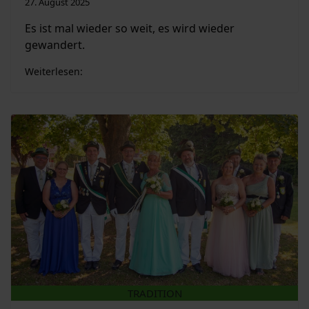
27. August 2025
Es ist mal wieder so weit, es wird wieder
gewandert.
Weiterlesen:
TRADITION