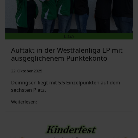
LIGA
Auftakt in der Westfalenliga LP mit
ausgeglichenem Punktekonto
22. Oktober 2025
Deiringsen liegt mit 5:5 Einzelpunkten auf dem
sechsten Platz.
Weiterlesen: